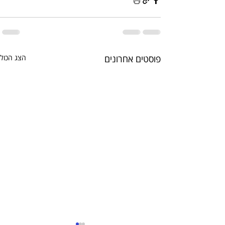
פוסטים אחרונים
הצג הכול