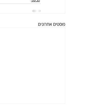
טבעוני
פוסטים אחרונים