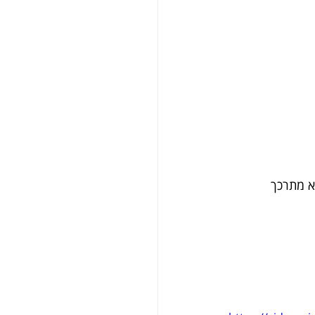
א מתרכך 