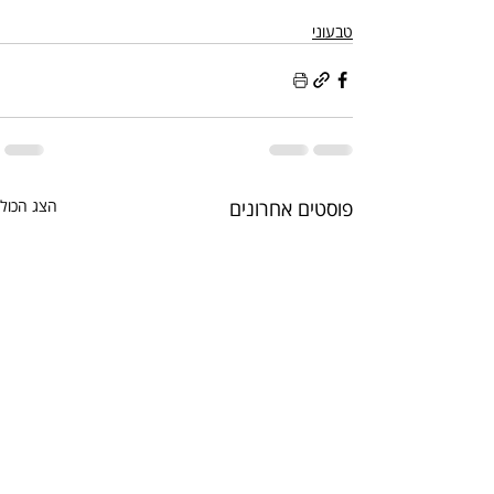
טבעוני
פוסטים אחרונים
הצג הכול