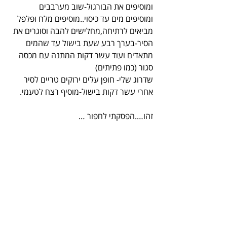
ומוסיפים את הבורגול-שוב מערבבים 
ומוסיפים מים עד כיסוי..מוסיפים מלח ופלפל
מביאים לרתיחה,מחלישים להבה וסוגרים את 
הסיר-בערך רבע שעת בישול עד שהמים 
מתאדים ועוד עשר דקות המתנה עם מכסה 
סגור (כמו פתיתים)
שדרוג שלי- חופן עלים ירוקים טריים לסיר 
אחרי עשר דקות בישול-מוסיף רצח לטעמי.
זהו….הפסקתי לחפור …