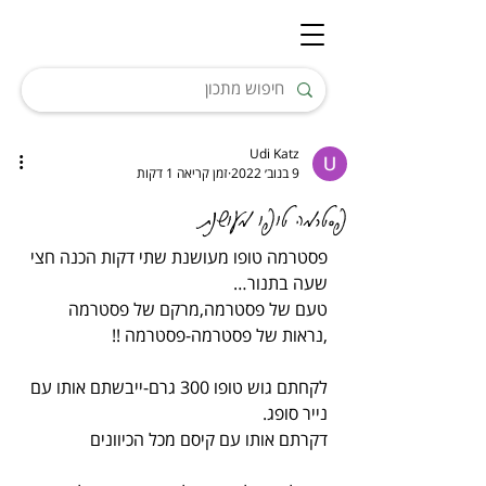
Udi Katz
9 בנוב׳ 2022
זמן קריאה 1 דקות
פסטרמה טופו מעושנת
פסטרמה טופו מעושנת שתי דקות הכנה חצי 
שעה בתנור…
טעם של פסטרמה,מרקם של פסטרמה 
,נראות של פסטרמה-פסטרמה !!
לקחתם גוש טופו 300 גרם-ייבשתם אותו עם 
נייר סופג.
דקרתם אותו עם קיסם מכל הכיוונים