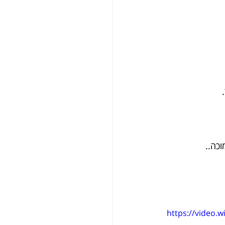
https://video.