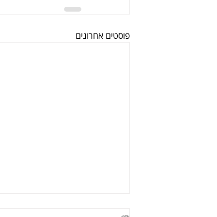
פוסטים אחרונים
תגובות