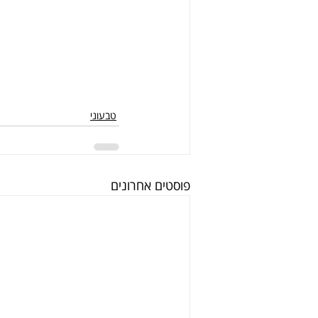
טבעוני
פוסטים אחרונים