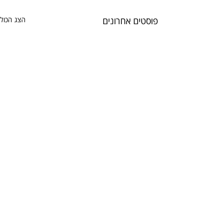
פוסטים אחרונים
הצג הכול