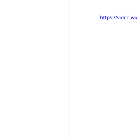
https://video.