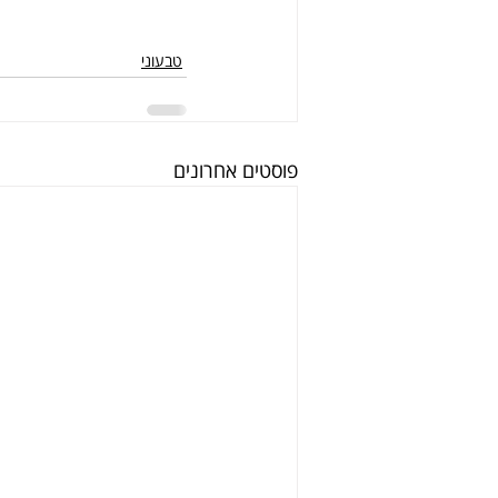
טבעוני
פוסטים אחרונים