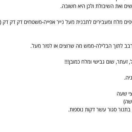
ם ואת השיבולת ולכן היא חשובה.
פים מלח ומעבירים לתבנית מעל נייר אפייה-משטחים דק דק דק (
בב לתוך הבלילה-ממש מה שרוצים או לפזר מעל.
 זעתר, שום גבישי ומלח כמובן!!!
יה.
שה)
 בתנור סגור עשר דקות נוספות.