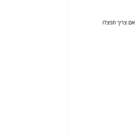
אם צריך תפצלו 