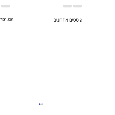
פוסטים אחרונים
הצג הכול