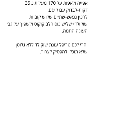
אפייה ולאפות על 170 מעלות כ 35 
דקות-לבדוק עם קיסם.
להכין גנאש-שתיים שלוש קוביות 
שוקולד+שליש כוס חלב קוקוס ולשפוך על גבי 
העוגה החמה.
והרי לכם טריפל עוגת שוקולד ללא גלוטן 
שלא תוכלו להפסיק לצרוך.