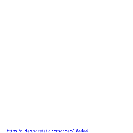
https://video.wixstatic.com/video/1844a4_