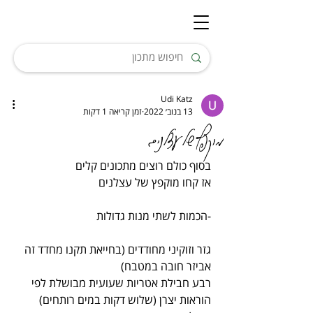
Udi Katz
13 בנוב׳ 2022
זמן קריאה 1 דקות
מוקפץ של עצלנים
בסוף כולם רוצים מתכונים קלים
אז קחו מוקפץ של עצלנים
-הכמות לשתי מנות גדולות
גזר וזוקיני מחודדים (בחייאת תקנו מחדד זה 
אביזר חובה במטבח)
רבע חבילת אטריות שעועית מבושלת לפי 
הוראות יצרן (שלוש דקות במים רותחים)