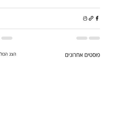
פוסטים אחרונים
הצג הכול