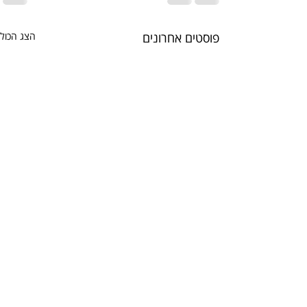
פוסטים אחרונים
הצג הכול