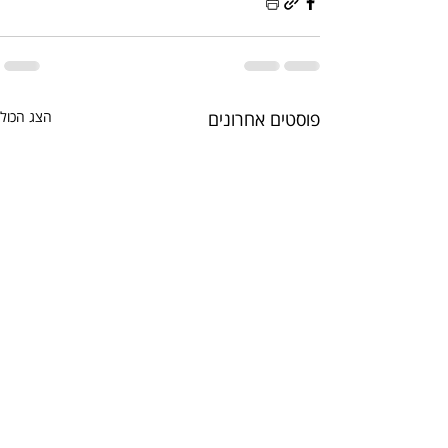
פוסטים אחרונים
הצג הכול