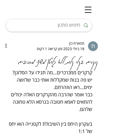
תפארת כץ
18 ביולי 2023
זמן קריאה 1 דקות
קרקרים בקלי קלות ללא גלוטן משני מרכיבים
קרקרים ממכרכרים…מה תגידו על הסלוגן?
יש פה בנות שמקללות אותי כבר שלושה 
ימים…ראו הוזהרתם.
כבר אומר שהרבה מהקרקרים האלה יכולים 
להתאים לאמא חטובה בגרסא הלא טחונה 
שלהם.
בעקרון היחס בין השיבולת לקטנייה הוא יחס 
של 1:1