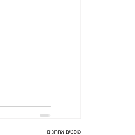
פוסטים אחרונים