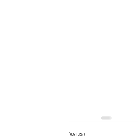
הצג הכול