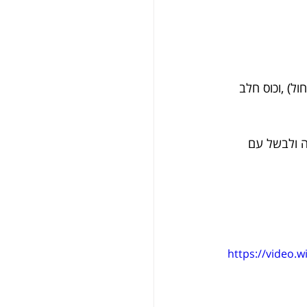
) ,וכוס חלב 
ה ולבשל עם 
https://video.