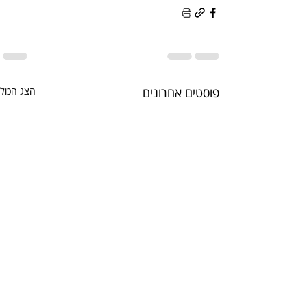
פוסטים אחרונים
הצג הכול