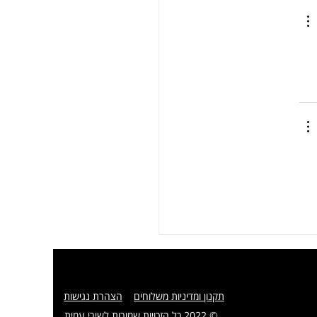
תקנון ומדיניות משלוחים
הצהרת נגישות
© 2022 כל הזכויות שמורות לשירי עמית