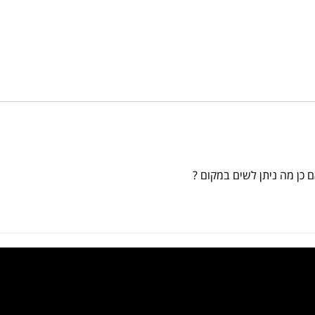
 כן מה ניתן לשים במקום ?