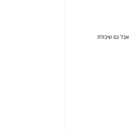
אבל גם שיבולת 