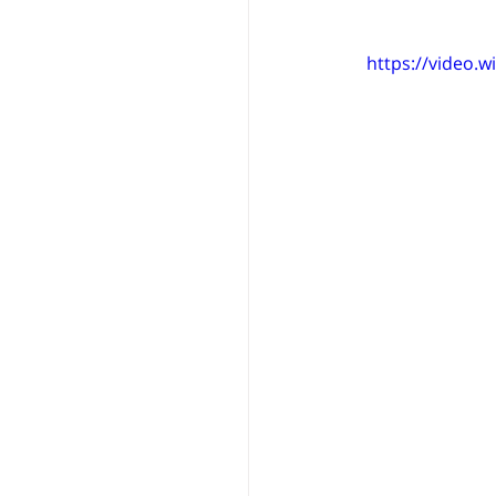
https://video.