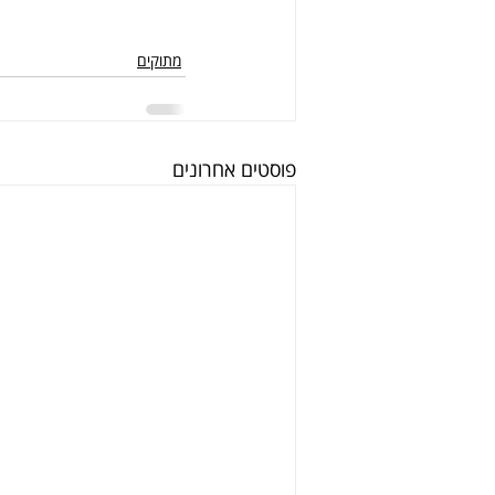
מתוקים
פוסטים אחרונים