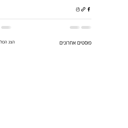
פוסטים אחרונים
הצג הכול