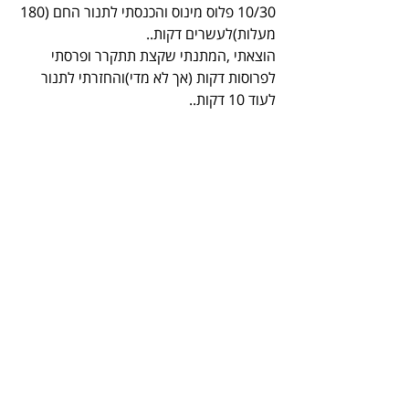
10/30 פלוס מינוס והכנסתי לתנור החם (180 
מעלות)לעשרים דקות..
הוצאתי ,המתנתי שקצת תתקרר ופרסתי 
לפרוסות דקות (אך לא מדי)והחזרתי לתנור 
לעוד 10 דקות..