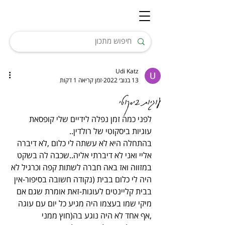
Udi Katz
13 בנוב׳ 2022
זמן קריאה 1 דקות
עוגיות ביסקוטי
לפני כמה זמן נפלה לידיים שלי קופסאת 
עוגיות ביסקוטי של רולדין..
בהתחלה היא לא עשתה לי כלום ,לא דיברה 
אליי ואני לא דיברתי אליה..שכבה לה בשקט 
במזווה ואז באה חברה לשתות קפה וכרגיל לא 
היה לי כלום בבית (נקודה חשובה בסיפור-אין 
בבית קליינטים לעוגות-זאת אומרת שגם אם 
מיקי שמו בעצמו היה מגיע כל יום עם עוגה 
,אף אחד לא היה נוגע בה(חוץ ממני 