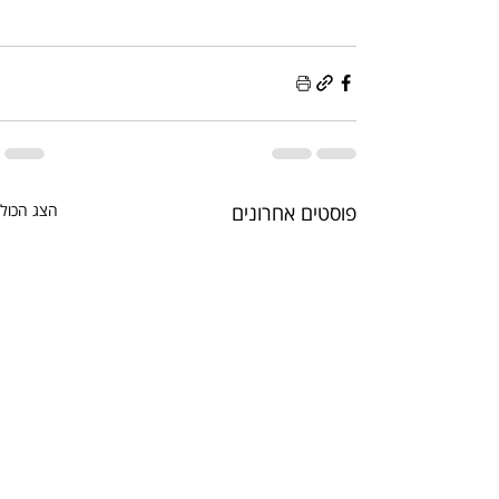
פוסטים אחרונים
הצג הכול