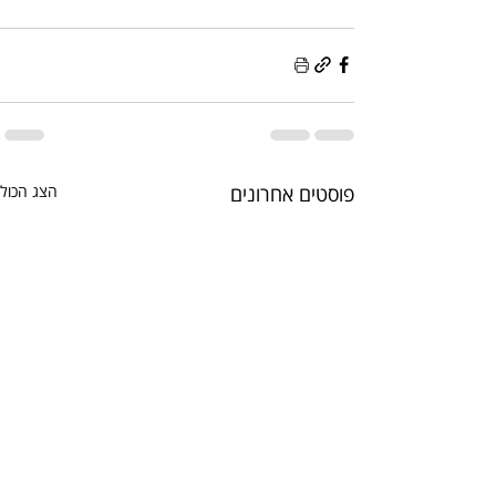
פוסטים אחרונים
הצג הכול