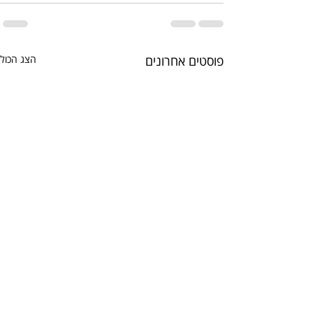
פוסטים אחרונים
הצג הכול