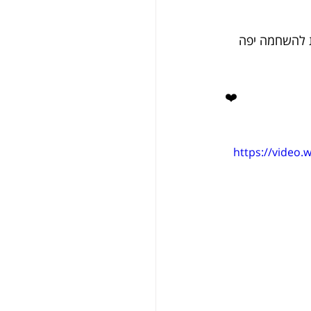
 נוספת להשחמה יפה 
❤️
https://video