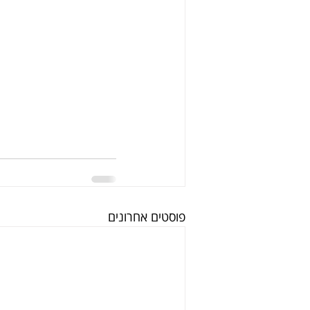
פוסטים אחרונים