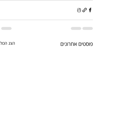
פוסטים אחרונים
הצג הכול