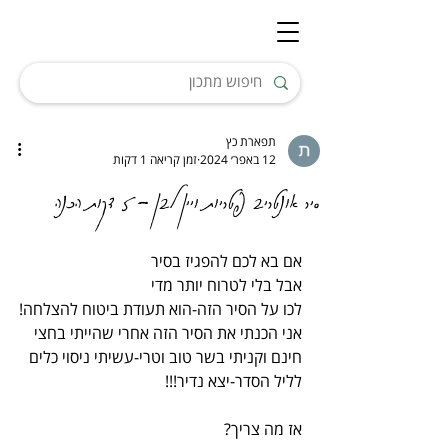
תפארת כץ
12 באפר׳ 2024
זמן קריאה 1 דקות
סיר אונטריב פטריות ויין לבן - 5 דקות הכנה
אם בא לכם להפגיז בסיר
אבל בלי לטרוח יותר מדי
לכו על הסיר הזה-הוא תעודת ביטוח להצלחה!
אני הכנתי את הסיר הזה אחרי שהייתי בחצי 
חינם וקניתי בשר טוב וטרי-עשיתי ניסוי כלים 
לליל הסדר-יצא נדיר!!!
אז מה צריך?