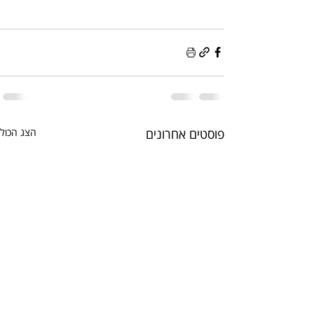
פוסטים אחרונים
הצג הכול