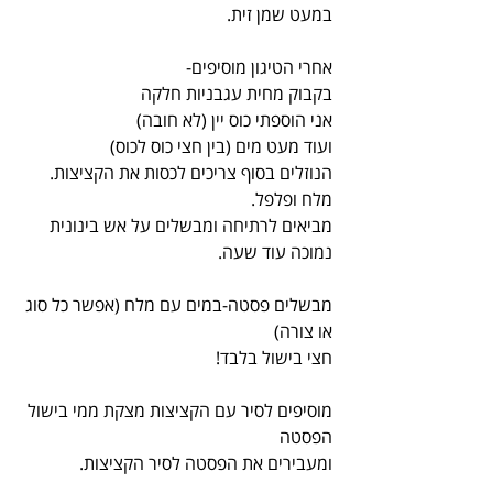
במעט שמן זית.
אחרי הטיגון מוסיפים-
בקבוק מחית עגבניות חלקה
אני הוספתי כוס יין (לא חובה)
ועוד מעט מים (בין חצי כוס לכוס)
הנוזלים בסוף צריכים לכסות את הקציצות.
מלח ופלפל.
מביאים לרתיחה ומבשלים על אש בינונית 
נמוכה עוד שעה.
מבשלים פסטה-במים עם מלח (אפשר כל סוג 
או צורה)
חצי בישול בלבד!
מוסיפים לסיר עם הקציצות מצקת ממי בישול 
הפסטה
ומעבירים את הפסטה לסיר הקציצות.