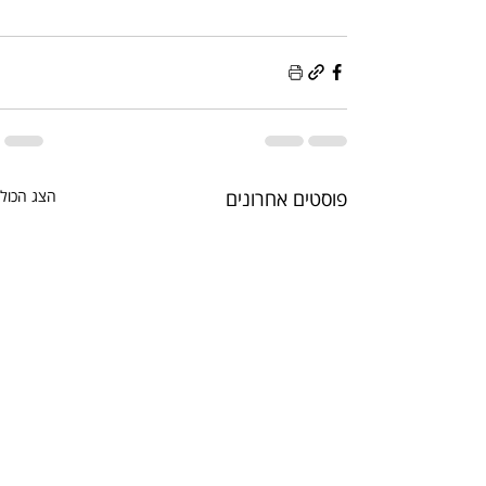
פוסטים אחרונים
הצג הכול