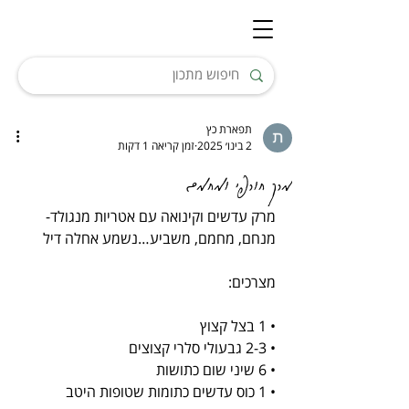
תפארת כץ
2 בינו׳ 2025
זמן קריאה 1 דקות
מרק חורפי ומחמם
מרק עדשים וקינואה עם אטריות מנגולד- 
מנחם, מחמם, משביע…נשמע אחלה דיל
מצרכים:
• 1 בצל קצוץ
• 2-3 גבעולי סלרי קצוצים
• 6 שיני שום כתושות
• 1 כוס עדשים כתומות שטופות היטב