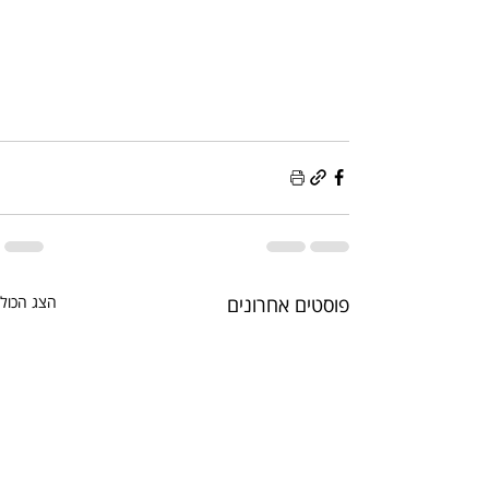
פוסטים אחרונים
הצג הכול