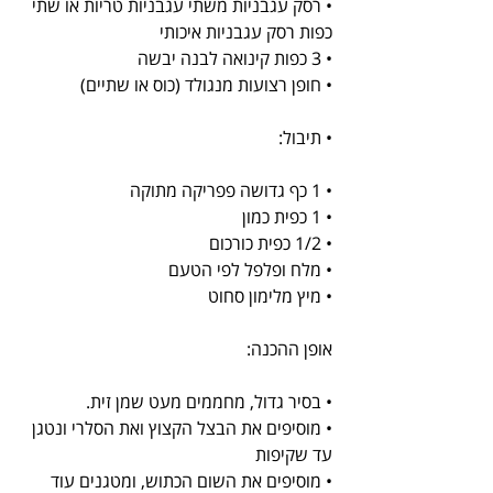
• רסק עגבניות משתי עגבניות טריות או שתי 
כפות רסק עגבניות איכותי
• 3 כפות קינואה לבנה יבשה
• חופן רצועות מנגולד (כוס או שתיים)
• תיבול:
• 1 כף גדושה פפריקה מתוקה
• 1 כפית כמון
• 1/2 כפית כורכום
• מלח ופלפל לפי הטעם
• מיץ מלימון סחוט
אופן ההכנה:
• בסיר גדול, מחממים מעט שמן זית.
• מוסיפים את הבצל הקצוץ ואת הסלרי ונטגן 
עד שקיפות
• מוסיפים את השום הכתוש, ומטגנים עוד 