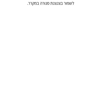
לשמור בצנצנת סגורה במקרר.