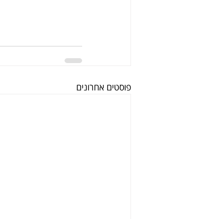
פוסטים אחרונים