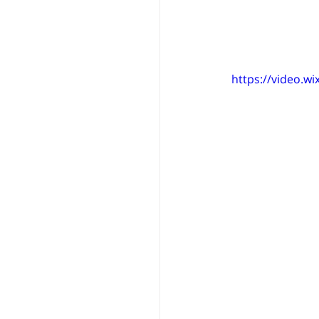
https://video.