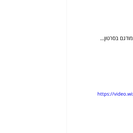
מודגם בסרטון…
https://video.