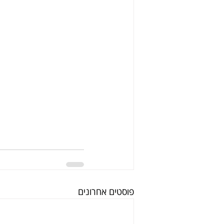
פוסטים אחרונים