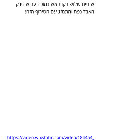
שתיים שלוש דקות אש נמוכה עד שהירק 
מאבד נפח ומתמזג עם הטירוף הזה!
https://video.wixstatic.com/video/1844a4_