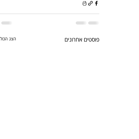
פוסטים אחרונים
הצג הכול