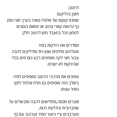
לרוטב-
חופן בזיליקום
שמנת קוקוס של אלפרו (שזה בערך חצי כוס)
כף גדושה קארי צהוב או חמאת בוטנים
לטחון הכל במעבד מזון לרוטב חלק
מסדרים את הירקות בסיר
מעליהם מזלפים שמן זית ומדליקים להבה
עבור חצי דקה מוסיפים רבע כוס מים בכדי 
שהירקות לא ישרפו.
טוחנים את מרכיבי הרוטב ומוסיפים לסיר-
בשלב הזה מוסיפים גם מלח ופלפל לתוך 
הסיר עצמו.
סוגרים מכסה,מחלישים להבה ומבשלים עד 
שהכרובית והדלעת רכות.
מערבבים ע״י ניעור הסיר (ערבוב עם כף 